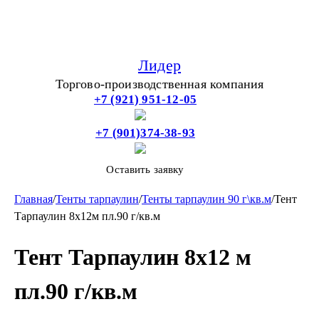
Лидер
Торгово-производственная компания
+7 (921) 951-12-05
+7 (901)374-38-93
Оставить заявку
Главная
/
Тенты тарпаулин
/
Тенты тарпаулин 90 г\кв.м
/
Тент
Тарпаулин 8х12м пл.90 г/кв.м
Тент Тарпаулин 8х12 м
пл.90 г/кв.м