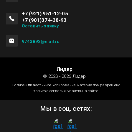
+7 (921) 951-12-05
+7 (901)374-38-93
Оставить заявку
9743893@mail.ru
Лидер
© 2023 - 2026 Лидер
Полное или частичное копирование материалов разрешено
только с согласия владельца сайта
Мы в соц. сетях: