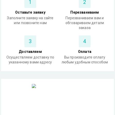
1
2
Оставьте заявку
Перезваниваем
Заполните заявку на сайте
Перезваниваем вам и
или позвоните нам
обговариваем детали
заказа
3
4
Доставляем
Оплата
Осуществляем доставку по
Вы производите оплату
указанному вами адресу
любым удобным способом