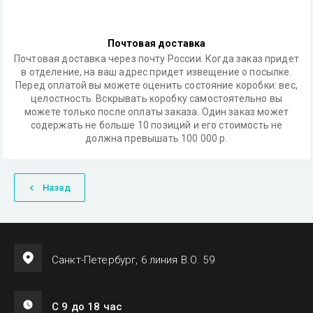
Почтовая доставка
Почтовая доставка через почту России. Когда заказ придет
в отделение, на ваш адрес придет извещение о посылке.
Перед оплатой вы можете оценить состояние коробки: вес,
целостность. Вскрывать коробку самостоятельно вы
можете только после оплаты заказа. Один заказ может
содержать не больше 10 позиций и его стоимость не
должна превышать 100 000 р.
Назад
Санкт-Петербург, 6 линия В.О. 59
С 9 до 18 час