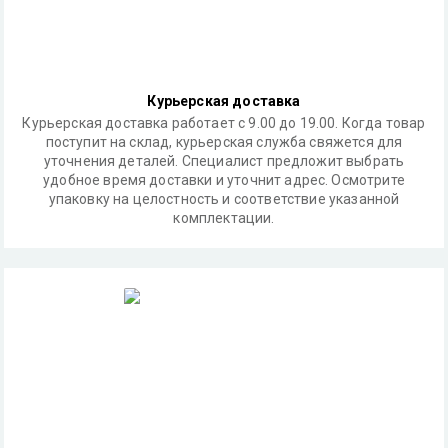
Курьерская доставка
Курьерская доставка работает с 9.00 до 19.00. Когда товар
поступит на склад, курьерская служба свяжется для
уточнения деталей. Специалист предложит выбрать
удобное время доставки и уточнит адрес. Осмотрите
упаковку на целостность и соответствие указанной
комплектации.