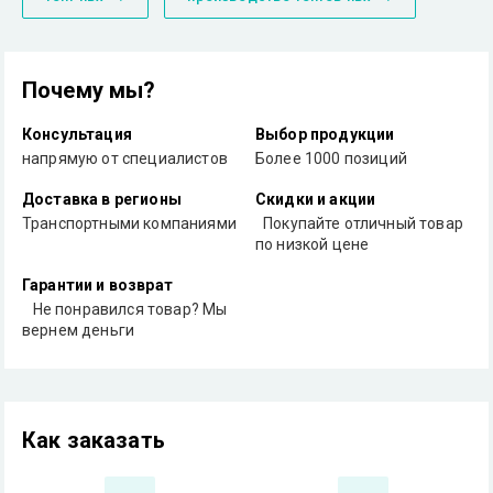
Почему мы?
Консультация
Выбор продукции
напрямую от специалистов
Более 1000 позиций
Доставка в регионы
Скидки и акции
Транспортными компаниями
Покупайте отличный товар
по низкой цене
Гарантии и возврат
Не понравился товар? Мы
вернем деньги
Как заказать