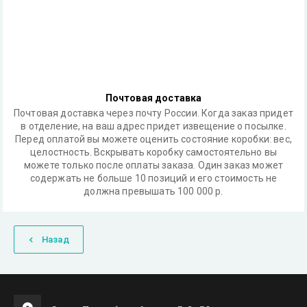
Почтовая доставка
Почтовая доставка через почту России. Когда заказ придет
в отделение, на ваш адрес придет извещение о посылке.
Перед оплатой вы можете оценить состояние коробки: вес,
целостность. Вскрывать коробку самостоятельно вы
можете только после оплаты заказа. Один заказ может
содержать не больше 10 позиций и его стоимость не
должна превышать 100 000 р.
Назад