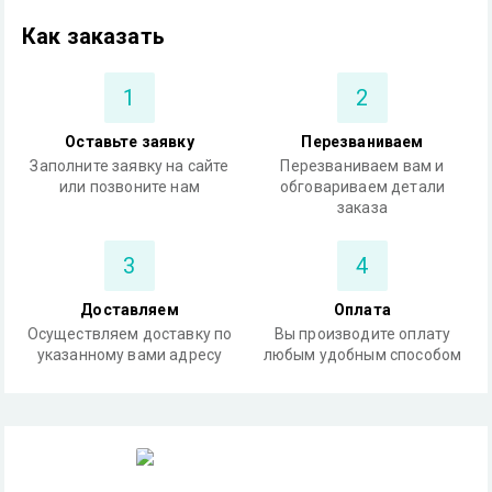
Как заказать
1
2
Оставьте заявку
Перезваниваем
Заполните заявку на сайте
Перезваниваем вам и
или позвоните нам
обговариваем детали
заказа
3
4
Доставляем
Оплата
Осуществляем доставку по
Вы производите оплату
указанному вами адресу
любым удобным способом