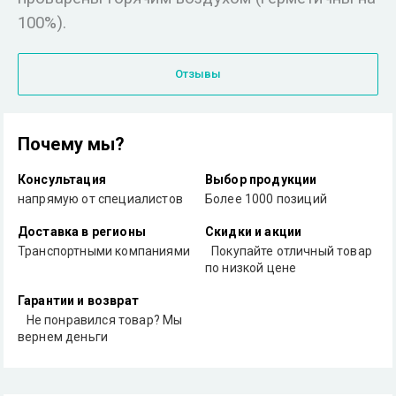
100%).
Отзывы
Почему мы?
Консультация
Выбор продукции
напрямую от специалистов
Более 1000 позиций
Доставка в регионы
Скидки и акции
Транспортными компаниями
Покупайте отличный товар
по низкой цене
Гарантии и возврат
Не понравился товар? Мы
вернем деньги