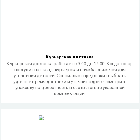
Курьерская доставка
Курьерская доставка работает с 9.00 до 19.00. Когда товар
поступит на склад, курьерская служба свяжется для
уточнения деталей. Специалист предложит выбрать
удобное время доставки и уточнит адрес. Осмотрите
упаковку на целостность и соответствие указанной
комплектации.