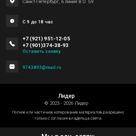
Санкт-Петербург, 6 линия В.О. 59
С 9 до 18 час
+7 (921) 951-12-05
+7 (901)374-38-93
Оставить заявку
9743893@mail.ru
Лидер
© 2023 - 2026 Лидер
Полное или частичное копирование материалов разрешено
только с согласия владельца сайта