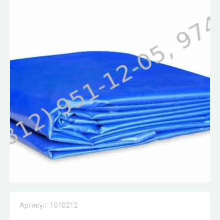
Артикул:
1010212